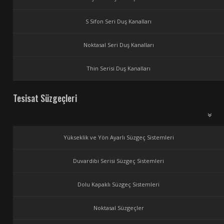
S Sifon Seri Duş Kanalları
Noktasal Seri Duş Kanalları
Thin Serisi Duş Kanalları
Tesisat Süzgeçleri
Yükseklik ve Yön Ayarlı Süzgeç Sistemleri
Duvardibi Serisi Süzgeç Sistemleri
Dolu Kapaklı Süzgeç Sistemleri
Noktasal Süzgeçler