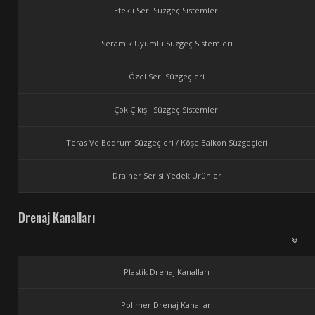
Etekli Seri Süzgeç Sistemleri
Seramik Uyumlu Süzgeç Sistemleri
Özel Seri Süzgeçleri
Çok Çıkışlı Süzgeç Sistemleri
Teras Ve Bodrum Süzgeçleri / Köşe Balkon Süzgeçleri
Drainer Serisi Yedek Ürünler
Drenaj Kanalları
Plastik Drenaj Kanalları
Polimer Drenaj Kanalları