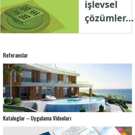
işlevsel
çözümler...
Referanslar
Kataloglar – Uygulama Videoları