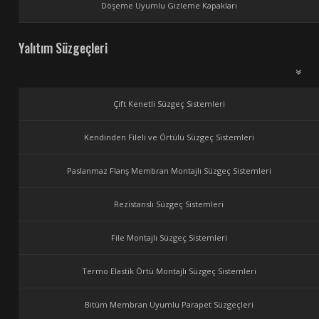
Döşeme Uyumlu Gizleme Kapakları
Yalıtım Süzgeçleri
Çift Kenetli Süzgeç Sistemleri
Kendinden Fileli ve Örtülü Süzgeç Sistemleri
Paslanmaz Flanş Membran Montajlı Süzgeç Sistemleri
Rezistanslı Süzgeç Sistemleri
File Montajlı Süzgeç Sistemleri
Termo Elastik Örtü Montajlı Süzgeç Sistemleri
Bitüm Membran Uyumlu Parapet Süzgeçleri