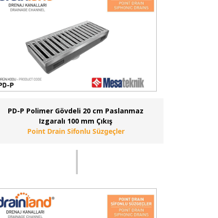
PD-P Polimer Gövdeli 20 cm Paslanmaz
Izgaralı 100 mm Çıkış
Point Drain Sifonlu Süzgeçler